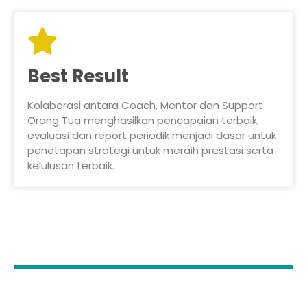
Best Result
Kolaborasi antara Coach, Mentor dan Support
Orang Tua menghasilkan pencapaian terbaik,
evaluasi dan report periodik menjadi dasar untuk
penetapan strategi untuk meraih prestasi serta
kelulusan terbaik.