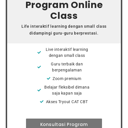
Program Online
Class
Life interaktif learning dengan small class
didampingi guru-guru berprestasi.
Live interaktif learning
dengan small class
Guru terbaik dan
berpengalaman
Zoom premium
Belajar fleksibel dimana
saja kapan saja
Akses Tryout CAT CBT
Konsultasi Program