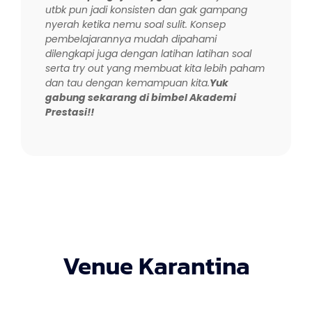
utbk pun jadi konsisten dan gak gampang
nyerah ketika nemu soal sulit. Konsep
pembelajarannya mudah dipahami
dilengkapi juga dengan latihan latihan soal
serta try out yang membuat kita lebih paham
dan tau dengan kemampuan kita.
Yuk
gabung sekarang di bimbel Akademi
Prestasi!!
Venue Karantina