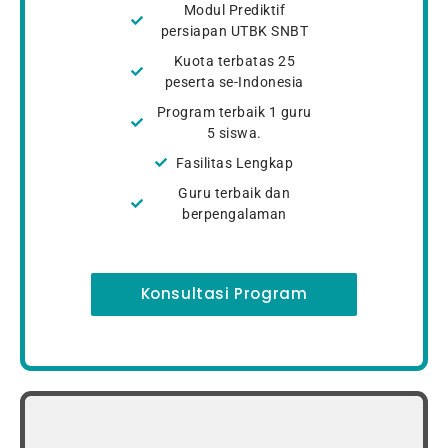
Modul Prediktif
persiapan UTBK SNBT
Kuota terbatas 25
peserta se-Indonesia
Program terbaik 1 guru
5 siswa.
Fasilitas Lengkap
Guru terbaik dan
berpengalaman
Konsultasi Program