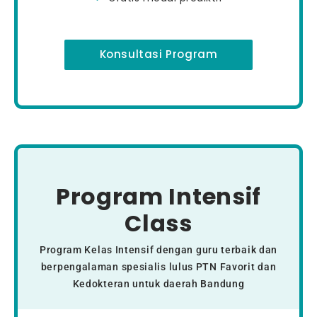
Konsultasi Program
Program Intensif
Class
Program Kelas Intensif dengan guru terbaik dan
berpengalaman spesialis lulus PTN Favorit dan
Kedokteran untuk daerah Bandung