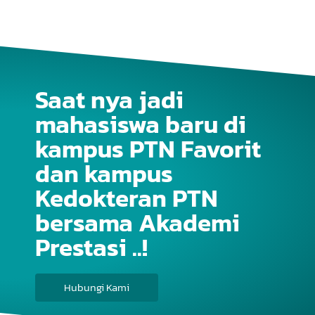
Saat nya jadi
mahasiswa baru di
kampus PTN Favorit
dan kampus
Kedokteran PTN
bersama Akademi
Prestasi ..!
Hubungi Kami