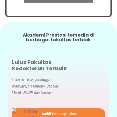
Akademi Prestasi tersedia di
berbagai fakultas terbaik
Lulus Fakultas
Kedokteran Terbaik
Lulus UI, UGM, Airlangga,
Brawijaya, Hasanudin, Sebelas
Maret, UNDIP dan lain-lain.
Ambil Peluang Lulus