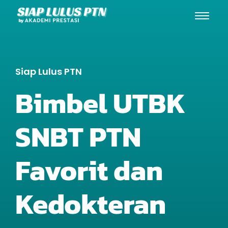
Siap Lulus PTN
Bimbel UTBK
SNBT PTN
Favorit dan
Kedokteran