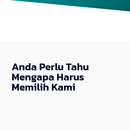
Anda Perlu Tahu
Mengapa Harus
Memilih Kami