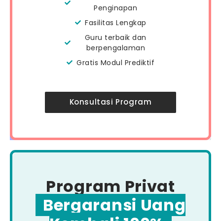
Penginapan
Fasilitas Lengkap
Guru terbaik dan
berpengalaman
Gratis Modul Prediktif
Konsultasi Program
Program Privat
Bergaransi Uang