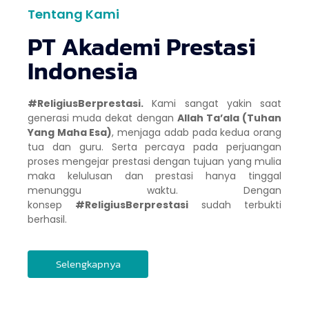
Tentang Kami
PT Akademi Prestasi
Indonesia
#ReligiusBerprestasi.
Kami sangat yakin saat
generasi muda dekat dengan
Allah Ta’ala (Tuhan
Yang Maha Esa)
, menjaga adab pada kedua orang
tua dan guru. Serta percaya pada perjuangan
proses mengejar prestasi dengan tujuan yang mulia
maka kelulusan dan prestasi hanya tinggal
menunggu waktu. Dengan
konsep
#ReligiusBerprestasi
sudah terbukti
berhasil.
Selengkapnya