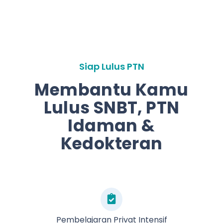
Siap Lulus PTN
Membantu Kamu
Lulus SNBT, PTN
Idaman &
Kedokteran
Pembelajaran Privat Intensif