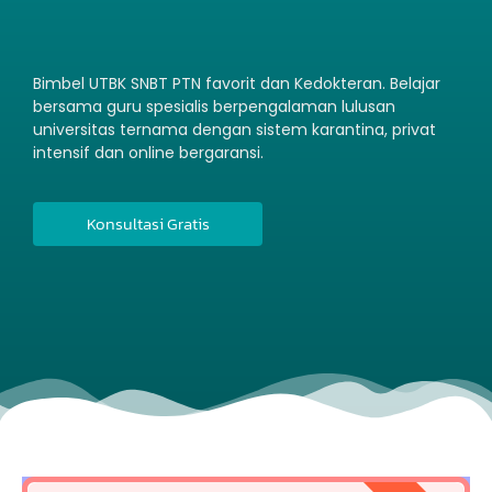
|
Bimbel UTBK SNBT PTN favorit dan Kedokteran. Belajar
bersama guru spesialis berpengalaman lulusan
universitas ternama dengan sistem karantina, privat
intensif dan online bergaransi.
Konsultasi Gratis