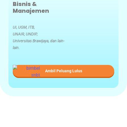
Bisnis &
Manajemen
UI, UGM, ITB,
UNAIR, UNDIP,
Universitas Brawijaya, dan lain-
lain.
Ambil Peluang Lulus